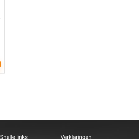
Snelle links
Verklaringen