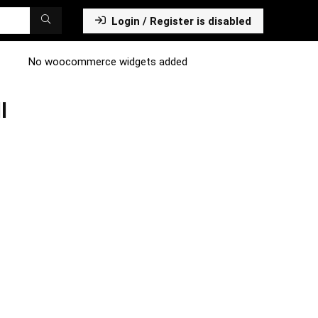
Login / Register is disabled
No woocommerce widgets added
l