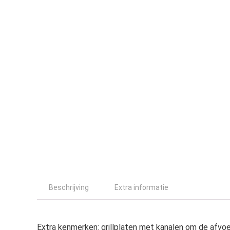
Beschrijving
Extra informatie
Extra kenmerken: grillplaten met kanalen om de afvoe