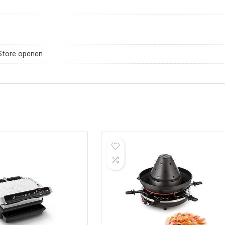
Store openen