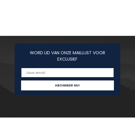
WORD LID VAN ONZE MAILLIJST VOOR
EXCLUSIEF