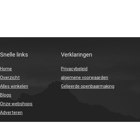
Snelle links
Verklaringen
Home
Privacybeleid
Overzicht
algemene voorwaarden
Alles winkelen
Gelieerde openbaarmaking
Blogs
Onze webshops
Adverteren