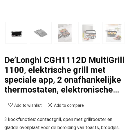
De’Longhi CGH1112D MultiGrill
1100, elektrische grill met
speciale app, 2 onafhankelijke
thermostaten, elektronische…
Add to wishlist
Add to compare
3 kookfuncties: contactgrill, open met grillrooster en
gladde ovenplaat voor de bereiding van toasts, broodjes,