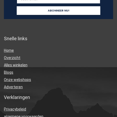
Snelle links
Home
Overzicht
Alles winkelen
Blogs
Onze webshops
Adverteren
Verklaringen
Privacybeleid
algemene voorwaarden