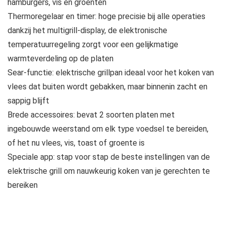
hamburgers, vis en groenten
Thermoregelaar en timer: hoge precisie bij alle operaties
dankzij het multigrill-display, de elektronische
temperatuurregeling zorgt voor een gelijkmatige
warmteverdeling op de platen
Sear-functie: elektrische grillpan ideaal voor het koken van
vlees dat buiten wordt gebakken, maar binnenin zacht en
sappig blijft
Brede accessoires: bevat 2 soorten platen met
ingebouwde weerstand om elk type voedsel te bereiden,
of het nu vlees, vis, toast of groente is
Speciale app: stap voor stap de beste instellingen van de
elektrische grill om nauwkeurig koken van je gerechten te
bereiken