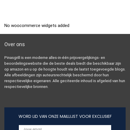
No woocommerce widgets added
Over ons
Pinasgrill is een moderne alles-in-één prijsvergelijkings- en
beoordelingswebsite die de beste deals biedt die beschikbaar zijn
op amazon en u op de hoogte houdt via de laatst toegevoegde blogs.
Alle afbeeldingen zijn auteursrechtelijk beschermd door hun
respectievelijke eigenaren. Alle geciteerde inhoud is afgeleid van hun
respectievelijke bronnen.
WORD LID VAN ONZE MAILLIJST VOOR EXCLUSIEF