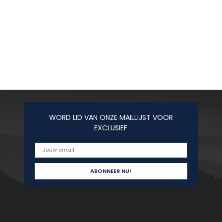
WORD LID VAN ONZE MAILLIJST VOOR
EXCLUSIEF