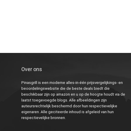
Over ons
Pinasgrill is een moderne alles-in-één prijsvergelijkings- en
beoordelingswebsite die de beste deals biedt die
beschikbaar zijn op amazon en u op de hoogte houdt via de
laatst toegevoegde blogs. Alle afbeeldingen zijn
auteursrechtelijk beschermd door hun respectievelijke
eigenaren. Alle geciteerde inhoud is afgeleid van hun
respectievelijke bronnen.