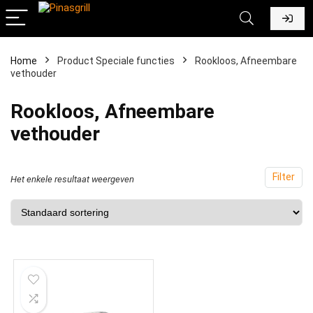
Home
Product Speciale functies
‎Rookloos, Afneembare
vethouder
‎Rookloos, Afneembare
vethouder
Filter
Het enkele resultaat weergeven