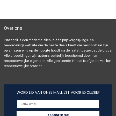
Over ons
Pinasgrill is een moderne alles-in-één prijsvergelijkings- en
beoordelingswebsite die de beste deals biedt die beschikbaar zijn
op amazon en u op de hoogte houdt via de laatst toegevoegde blogs.
Alle afbeeldingen zijn auteursrechtelijk beschermd door hun
respectievelijke eigenaren. Alle geciteerde inhoud is afgeleid van hun
respectievelijke bronnen.
WORD LID VAN ONZE MAILLIJST VOOR EXCLUSIEF