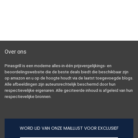
Over ons
Pinasgrill is een moderne alles-in-één prijsvergelijkings- en
beoordelingswebsite die de beste deals biedt die beschikbaar zijn
op amazon en u op de hoogte houdt via de laatst toegevoegde blogs.
Alle afbeeldingen zijn auteursrechtelijk beschermd door hun
respectievelijke eigenaren. Alle geciteerde inhoud is afgeleid van hun
respectievelijke bronnen.
WORD LID VAN ONZE MAILLIJST VOOR EXCLUSIEF