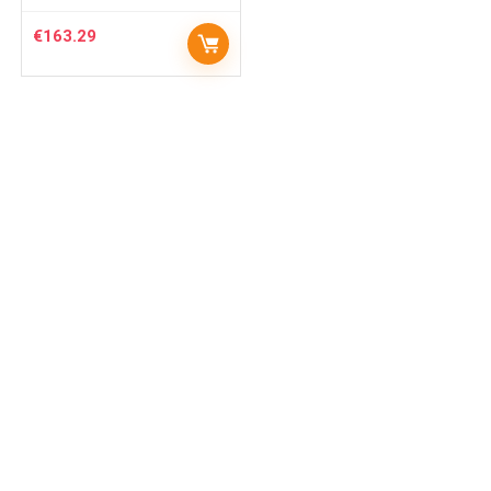
€
163.29