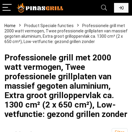
Home
Product Speciale functies
‎Professionele grill met
2000 watt vermogen, Twee professionele grillplaten van massief
gegoten aluminium, Extra groot grilloppervlak ca. 1300 cm² (2 x
650 cm²), Low-vetfunctie: gezond grillen zonder
‎Professionele grill met 2000
watt vermogen, Twee
professionele grillplaten van
massief gegoten aluminium,
Extra groot grilloppervlak ca.
1300 cm² (2 x 650 cm²), Low-
vetfunctie: gezond grillen zonder