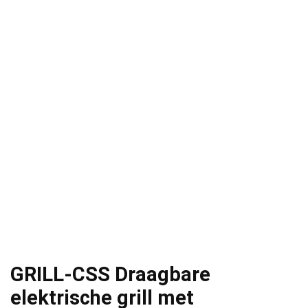
GRILL-CSS Draagbare
elektrische grill met