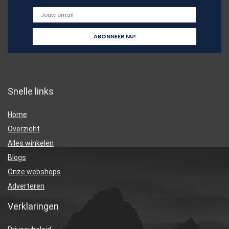
Snelle links
Home
Overzicht
Alles winkelen
Blogs
Onze webshops
Adverteren
Verklaringen