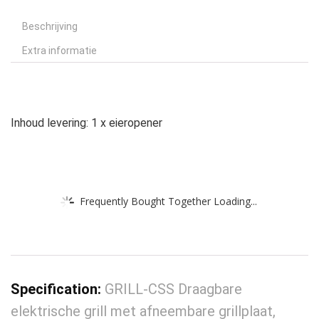
Beschrijving
Extra informatie
Inhoud levering: 1 x eieropener
Frequently Bought Together Loading...
Specification:
GRILL-CSS Draagbare
elektrische grill met afneembare grillplaat,