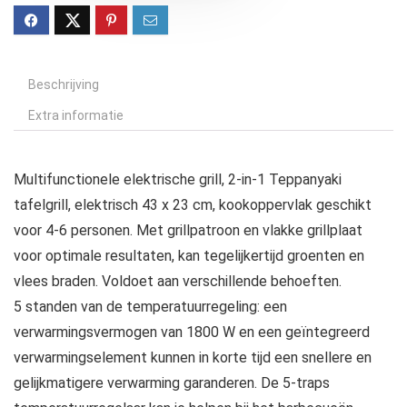
Beschrijving
Extra informatie
Multifunctionele elektrische grill, 2-in-1 Teppanyaki
tafelgrill, elektrisch 43 x 23 cm, kookoppervlak geschikt
voor 4-6 personen. Met grillpatroon en vlakke grillplaat
voor optimale resultaten, kan tegelijkertijd groenten en
vlees braden. Voldoet aan verschillende behoeften.
5 standen van de temperatuurregeling: een
verwarmingsvermogen van 1800 W en een geïntegreerd
verwarmingselement kunnen in korte tijd een snellere en
gelijkmatigere verwarming garanderen. De 5-traps