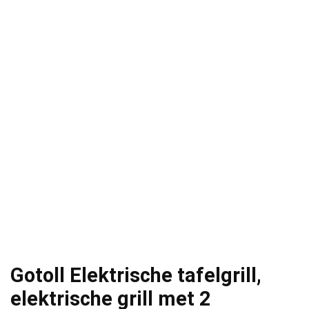
Gotoll Elektrische tafelgrill,
elektrische grill met 2