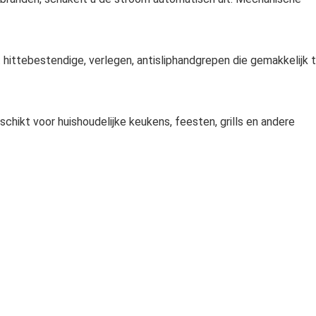
 hittebestendige, verlegen, antisliphandgrepen die gemakkelijk 
schikt voor huishoudelijke keukens, feesten, grills en andere