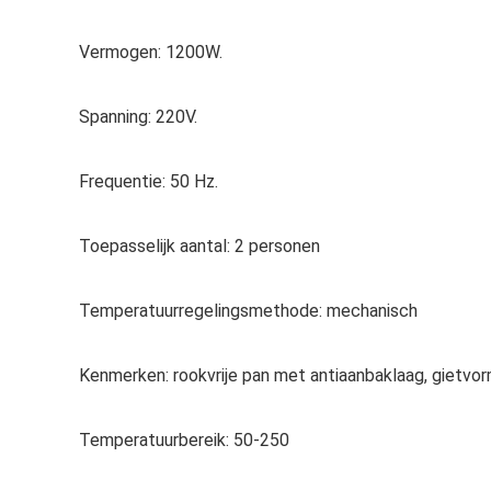
Vermogen: 1200W.
Spanning: 220V.
Frequentie: 50 Hz.
Toepasselijk aantal: 2 personen
Temperatuurregelingsmethode: mechanisch
Kenmerken: rookvrije pan met antiaanbaklaag, gietvo
Temperatuurbereik: 50-250