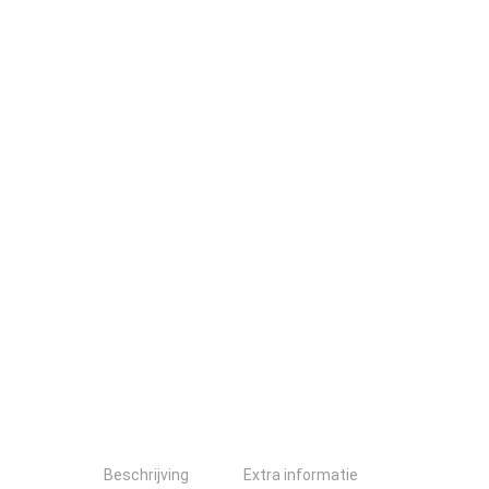
Beschrijving
Extra informatie