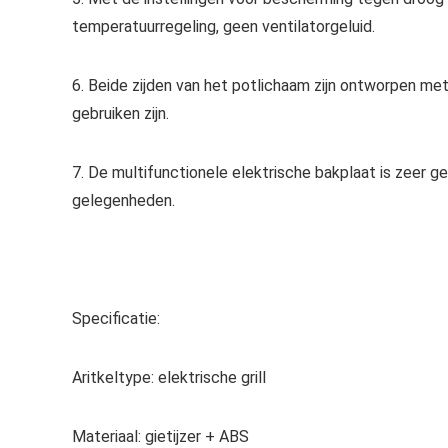
temperatuurregeling, geen ventilatorgeluid.
6. Beide zijden van het potlichaam zijn ontworpen met
gebruiken zijn.
7. De multifunctionele elektrische bakplaat is zeer ge
gelegenheden.
Specificatie:
Aritkeltype: elektrische grill
Materiaal: gietijzer + ABS