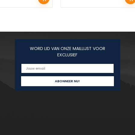
WORD LID VAN ONZE MAILLIJST VOOR
EXCLUSIEF