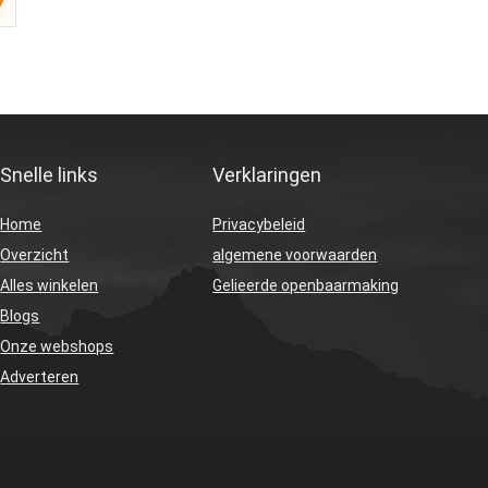
Snelle links
Verklaringen
Home
Privacybeleid
Overzicht
algemene voorwaarden
Alles winkelen
Gelieerde openbaarmaking
Blogs
Onze webshops
Adverteren