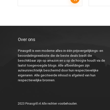
Over ons
Pinasgrill is een moderne alles-in-één prijsvergelijkings- en
beoordelingswebsite die de beste deals biedt die
beschikbaar zijn op amazon en u op de hoogte houdt via de
laatst toegevoegde blogs. Alle afbeeldingen zijn
auteursrechtelijk beschermd door hun respectievelijke
eigenaren. Alle geciteerde inhoud is afgeleid van hun
respectievelijke bronnen.
2023 Pinasgrill.nl Alle rechten voorbehouden.