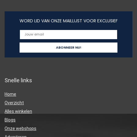
WORD LID VAN ONZE MAILLIJST VOOR EXCLUSIEF
Snelle links
Home
Overzicht
Alles winkelen
Blogs
Onze webshops
Adverteren