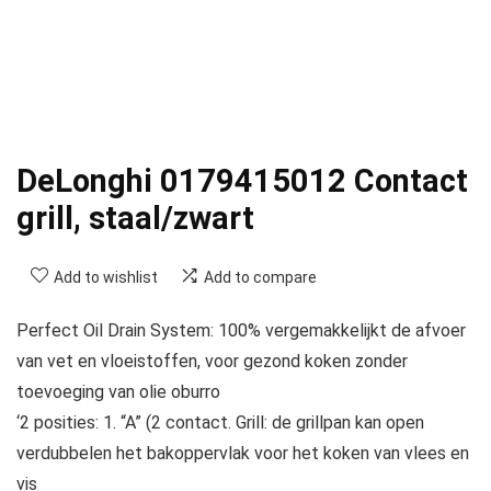
DeLonghi 0179415012 Contact
grill, staal/zwart
Add to wishlist
Add to compare
Perfect Oil Drain System: 100% vergemakkelijkt de afvoer
van vet en vloeistoffen, voor gezond koken zonder
toevoeging van olie oburro
‘2 posities: 1. “A” (2 contact. Grill: de grillpan kan open
verdubbelen het bakoppervlak voor het koken van vlees en
vis