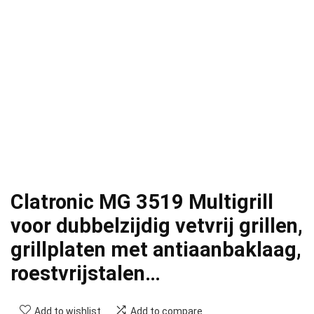
Clatronic MG 3519 Multigrill
voor dubbelzijdig vetvrij grillen,
grillplaten met antiaanbaklaag,
roestvrijstalen…
Add to wishlist
Add to compare