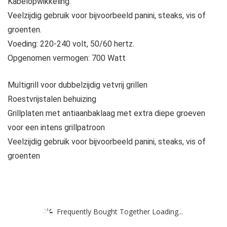
Kabelopwikkeling.
Veelzijdig gebruik voor bijvoorbeeld panini, steaks, vis of
groenten.
Voeding: 220-240 volt, 50/60 hertz.
Opgenomen vermogen: 700 Watt
Multigrill voor dubbelzijdig vetvrij grillen
Roestvrijstalen behuizing
Grillplaten met antiaanbaklaag met extra diepe groeven
voor een intens grillpatroon
Veelzijdig gebruik voor bijvoorbeeld panini, steaks, vis of
groenten
Frequently Bought Together Loading...