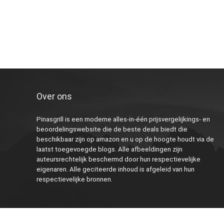
Over ons
Pinasgrill is een moderne alles-in-één prijsvergelijkings- en
beoordelingswebsite die de beste deals biedt die
beschikbaar zijn op amazon en u op de hoogte houdt via de
laatst toegevoegde blogs. Alle afbeeldingen zijn
auteursrechtelijk beschermd door hun respectievelijke
eigenaren. Alle geciteerde inhoud is afgeleid van hun
respectievelijke bronnen.