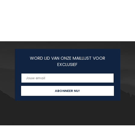
WORD LID VAN ONZE MAILLIJST VOOR
EXCLUSIEF