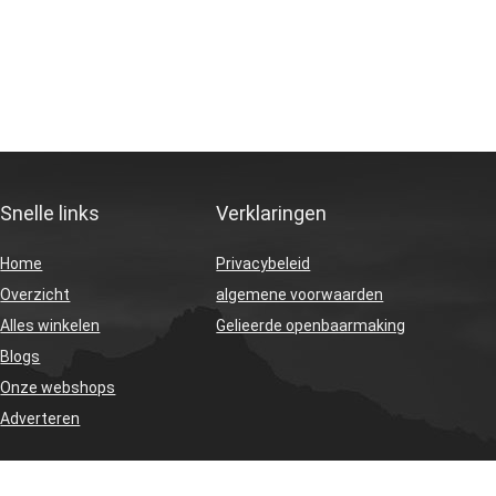
Snelle links
Verklaringen
Home
Privacybeleid
Overzicht
algemene voorwaarden
Alles winkelen
Gelieerde openbaarmaking
Blogs
Onze webshops
Adverteren