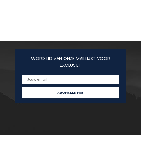
WORD LID VAN ONZE MAILLIJST VOOR
EXCLUSIEF