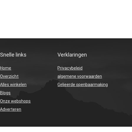
Snelle links
Verklaringen
Home
Privacybeleid
Overzicht
algemene voorwaarden
Alles winkelen
Gelieerde openbaarmaking
Blogs
Onze webshops
Adverteren