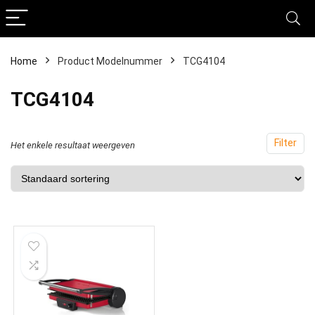
Home
Product Modelnummer
‎TCG4104
‎TCG4104
Filter
Het enkele resultaat weergeven