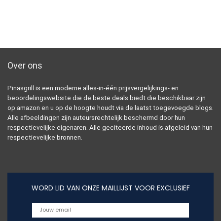
Over ons
Pinasgrill is een moderne alles-in-één prijsvergelijkings- en
beoordelingswebsite die de beste deals biedt die beschikbaar zijn
op amazon en u op de hoogte houdt via de laatst toegevoegde blogs.
Alle afbeeldingen zijn auteursrechtelijk beschermd door hun
respectievelijke eigenaren. Alle geciteerde inhoud is afgeleid van hun
respectievelijke bronnen.
WORD LID VAN ONZE MAILLIJST VOOR EXCLUSIEF