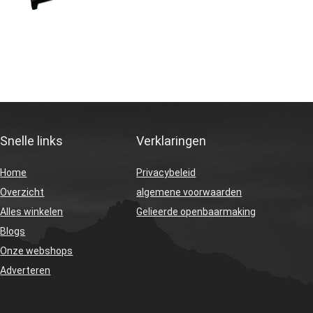
Snelle links
Verklaringen
Home
Privacybeleid
Overzicht
algemene voorwaarden
Alles winkelen
Gelieerde openbaarmaking
Blogs
Onze webshops
Adverteren