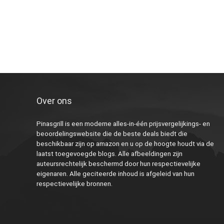
Over ons
Pinasgrill is een moderne alles-in-één prijsvergelijkings- en
beoordelingswebsite die de beste deals biedt die
beschikbaar zijn op amazon en u op de hoogte houdt via de
laatst toegevoegde blogs. Alle afbeeldingen zijn
auteursrechtelijk beschermd door hun respectievelijke
eigenaren. Alle geciteerde inhoud is afgeleid van hun
respectievelijke bronnen.