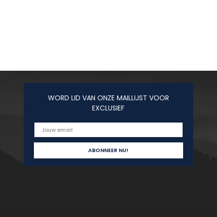
WORD LID VAN ONZE MAILLIJST VOOR
EXCLUSIEF