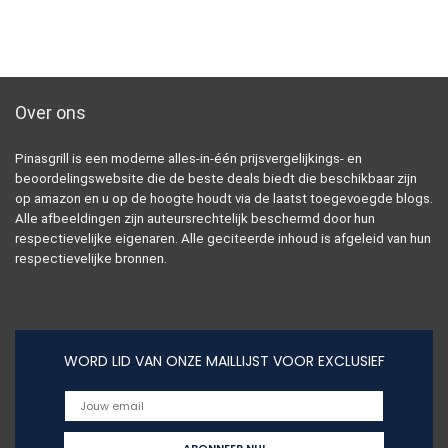
Over ons
Pinasgrill is een moderne alles-in-één prijsvergelijkings- en
beoordelingswebsite die de beste deals biedt die beschikbaar zijn
op amazon en u op de hoogte houdt via de laatst toegevoegde blogs.
Alle afbeeldingen zijn auteursrechtelijk beschermd door hun
respectievelijke eigenaren. Alle geciteerde inhoud is afgeleid van hun
respectievelijke bronnen.
WORD LID VAN ONZE MAILLIJST VOOR EXCLUSIEF