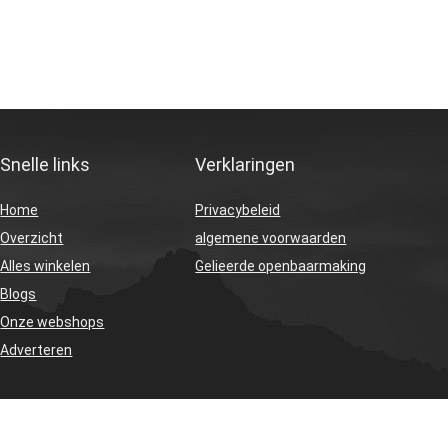
Snelle links
Verklaringen
Home
Privacybeleid
Overzicht
algemene voorwaarden
Alles winkelen
Gelieerde openbaarmaking
Blogs
Onze webshops
Adverteren