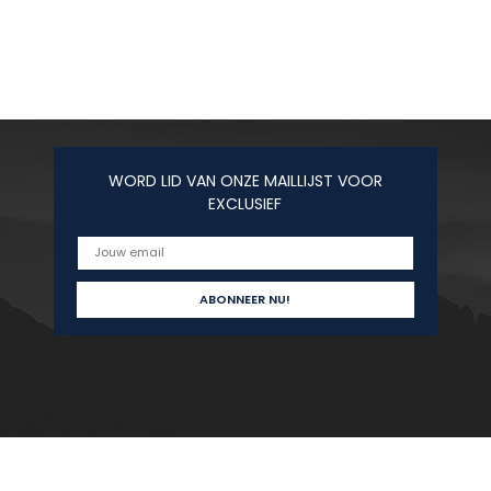
WORD LID VAN ONZE MAILLIJST VOOR
EXCLUSIEF